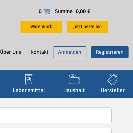
0
Summe
0,00 €
Warenkorb
Jetzt bestellen
Über Uns
Kontakt
Anmelden
Registrieren
Lebensmittel
Haushalt
Hersteller