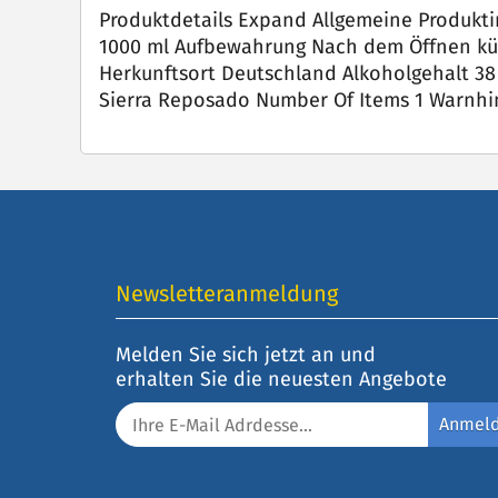
Produktdetails Expand Allgemeine Produkt
1000 ml Aufbewahrung Nach dem Öffnen kü
Herkunftsort Deutschland Alkoholgehalt 38 
Sierra Reposado Number Of Items 1 Warnhin
Newsletteranmeldung
Melden Sie sich jetzt an und
erhalten Sie die neuesten Angebote