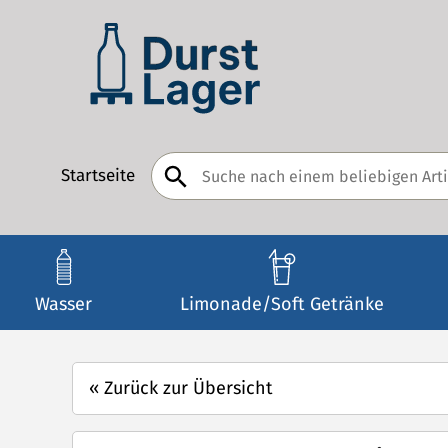
Startseite
Wasser
Limonade/Soft Getränke
«
Zurück zur Übersicht