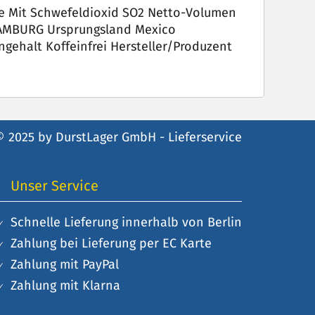
fe Mit Schwefeldioxid SO2 Netto-Volumen
HAMBURG Ursprungsland Mexico
gehalt Koffeinfrei Hersteller/Produzent
© 2025 by DurstLager GmbH - Lieferservice
Unser Service
Schnelle Lieferung innerhalb von Berlin
Zahlung bei Lieferung per EC Karte
Zahlung mit PayPal
Zahlung mit Klarna