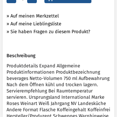
» Auf meinen Merkzettel
» Auf meine Lieblingsliste
» Sie haben Fragen zu diesem Produkt?
Beschreibung
Produktdetails Expand Allgemeine
Produktinformationen Produktbezeichnung
beverages Netto-Volumen 750 ml Aufbewahrung
Nach dem Öffnen kühl und trocken lagern.
Servierempfehlung Bei Raumtemperatur
servieren. Ursprungsland International Marke
Roses Weinart Weiß Jahrgang NV Landesküche
Andere Format Flasche Koffeingehalt Koffeinfrei
Hersteller/Produzent Schweppes Warnhinweise