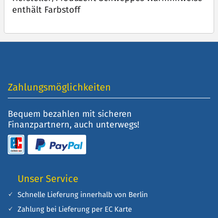
enthält Farbstoff
Zahlungsmöglichkeiten
Bequem bezahlen mit sicheren
Finanzpartnern, auch unterwegs!
Unser Service
Schnelle Lieferung innerhalb von Berlin
Zahlung bei Lieferung per EC Karte