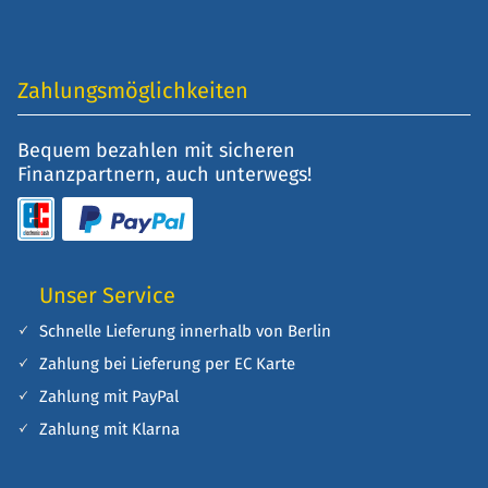
Zahlungsmöglichkeiten
Bequem bezahlen mit sicheren
Finanzpartnern, auch unterwegs!
Unser Service
Schnelle Lieferung innerhalb von Berlin
Zahlung bei Lieferung per EC Karte
Zahlung mit PayPal
Zahlung mit Klarna