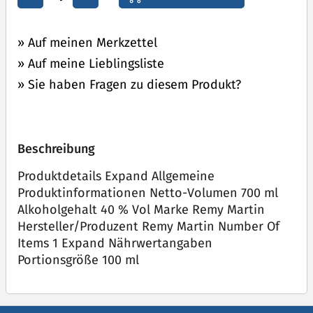
» Auf meinen Merkzettel
» Auf meine Lieblingsliste
» Sie haben Fragen zu diesem Produkt?
Beschreibung
Produktdetails Expand Allgemeine
Produktinformationen Netto-Volumen 700 ml
Alkoholgehalt 40 % Vol Marke Remy Martin
Hersteller/Produzent Remy Martin Number Of
Items 1 Expand Nährwertangaben
Portionsgröße 100 ml