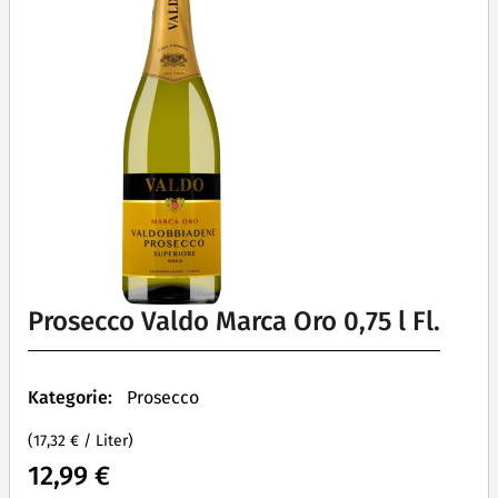
Prosecco Valdo Marca Oro 0,75 l Fl.
Kategorie:
Prosecco
(17,32 € / Liter)
12,99 €