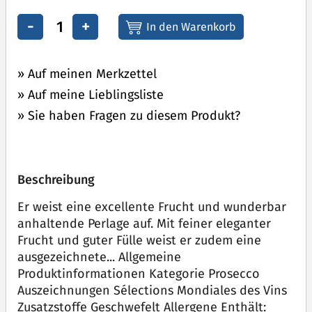
-
+
» Auf meinen Merkzettel
» Auf meine Lieblingsliste
» Sie haben Fragen zu diesem Produkt?
Beschreibung
Er weist eine excellente Frucht und wunderbar
anhaltende Perlage auf. Mit feiner eleganter
Frucht und guter Fülle weist er zudem eine
ausgezeichnete... Allgemeine
Produktinformationen Kategorie Prosecco
Auszeichnungen Sélections Mondiales des Vins
Zusatzstoffe Geschwefelt Allergene Enthält: