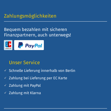
Zahlungsmöglichkeiten
Bequem bezahlen mit sicheren
Finanzpartnern, auch unterwegs!
Unser Service
Schnelle Lieferung innerhalb von Berlin
Zahlung bei Lieferung per EC Karte
Zahlung mit PayPal
Zahlung mit Klarna