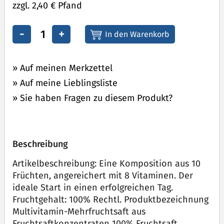
zzgl. 2,40 € Pfand
-
+
» Auf meinen Merkzettel
» Auf meine Lieblingsliste
» Sie haben Fragen zu diesem Produkt?
Beschreibung
Artikelbeschreibung: Eine Komposition aus 10
Früchten, angereichert mit 8 Vitaminen. Der
ideale Start in einen erfolgreichen Tag.
Fruchtgehalt: 100% Rechtl. Produktbezeichnung
Multivitamin-Mehrfruchtsaft aus
Fruchtsaftkonzentraten 100% Fruchtsaft