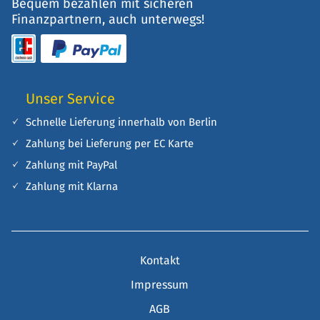
Bequem bezahlen mit sicheren
Finanzpartnern, auch unterwegs!
Unser Service
Schnelle Lieferung innerhalb von Berlin
Zahlung bei Lieferung per EC Karte
Zahlung mit PayPal
Zahlung mit Klarna
Kontakt
Impressum
AGB