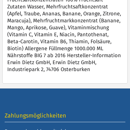
Zutaten Wasser, Mehrfruchtsaftkonzentrat
(Apfel, Traube, Ananas, Banane, Orange, Zitrone,
Maracuja), Mehrfruchtmarkkonzentrat (Banane,
Mango, Aprikose, Guave), Vitaminmischung
(Vitamin C, Vitamin E, Niacin, Pantothenat,
Beta-Carotin, Vitamin B6, Thiamin, Folsäure,
Biotin) Allergene Füllmenge 1000.000 ML
Nährstoffe BIG 7 ab 2016 Hersteller-Information
Erwin Dietz GmbH, Erwin Dietz GmbH,
Industriepark 2, 74706 Osterburken
Zahlungsmöglichkeiten