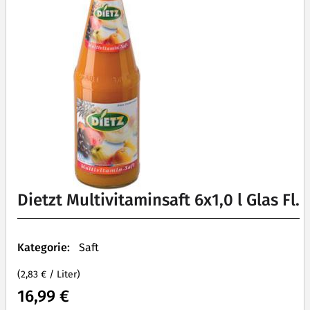
Dietzt Multivitaminsaft 6x1,0 l Glas Fl.
Kategorie:
Saft
(2,83 € / Liter)
16,99 €