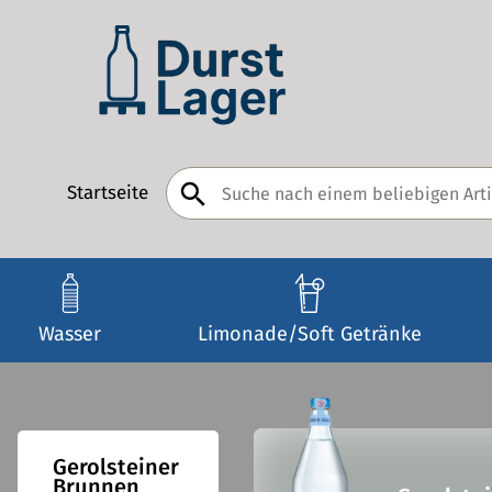
Startseite
Wasser
Limonade/Soft Getränke
Gerolsteiner
Brunnen