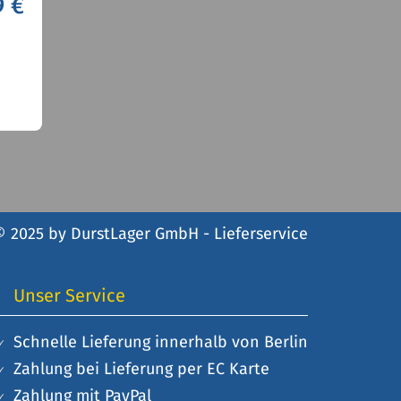
9 €
© 2025 by DurstLager GmbH - Lieferservice
Unser Service
Schnelle Lieferung innerhalb von Berlin
Zahlung bei Lieferung per EC Karte
Zahlung mit PayPal