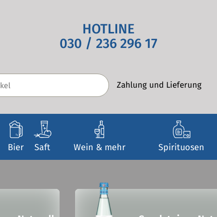
HOTLINE
030 / 236 296 17
Zahlung und Lieferung
Bier
Saft
Wein & mehr
Spirituosen