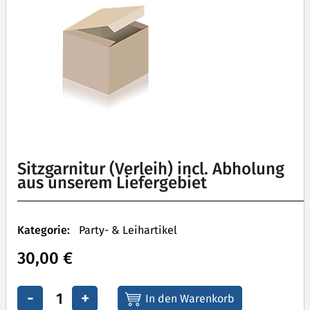
Sitzgarnitur (Verleih) incl. Abholung
aus unserem Liefergebiet
Kategorie:
Party- & Leihartikel
30,00 €
-
+