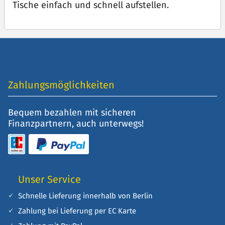
Tische einfach und schnell aufstellen.
Zahlungsmöglichkeiten
Bequem bezahlen mit sicheren
Finanzpartnern, auch unterwegs!
Unser Service
Schnelle Lieferung innerhalb von Berlin
Zahlung bei Lieferung per EC Karte