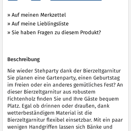
» Auf meinen Merkzettel
» Auf meine Lieblingsliste
» Sie haben Fragen zu diesem Produkt?
Beschreibung
Nie wieder Stehparty dank der Bierzeltgarnitur
Sie planen eine Gartenparty, einen Geburtstag
im Freien oder ein anderes gemütliches Fest? An
dieser Bierzeltgarnitur aus robustem
Fichtenholz finden Sie und Ihre Gäste bequem
Platz. Egal ob drinnen oder draußen, dank
wetterbeständigem Material ist die
Bierzeltgarnitur flexibel einsetzbar. Mit ein paar
wenigen Handgriffen lassen sich Bänke und