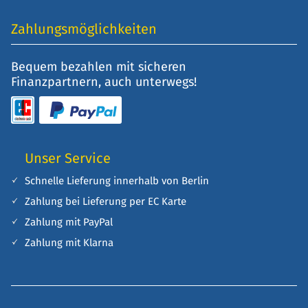
Zahlungsmöglichkeiten
Bequem bezahlen mit sicheren
Finanzpartnern, auch unterwegs!
Unser Service
Schnelle Lieferung innerhalb von Berlin
Zahlung bei Lieferung per EC Karte
Zahlung mit PayPal
Zahlung mit Klarna