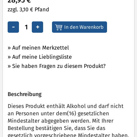
28,95 €
zzgl. 3,10 € Pfand
-
+
» Auf meinen Merkzettel
» Auf meine Lieblingsliste
» Sie haben Fragen zu diesem Produkt?
Beschreibung
Dieses Produkt enthält Alkohol und darf nicht
an Personen unter dem(16) gesetzlichen
Mindestalter abgegeben werden. Mit Ihrer
Bestellung bestätigen Sie, dass Sie das
gesetzlich vorgeschriebene Mindestalter haben.