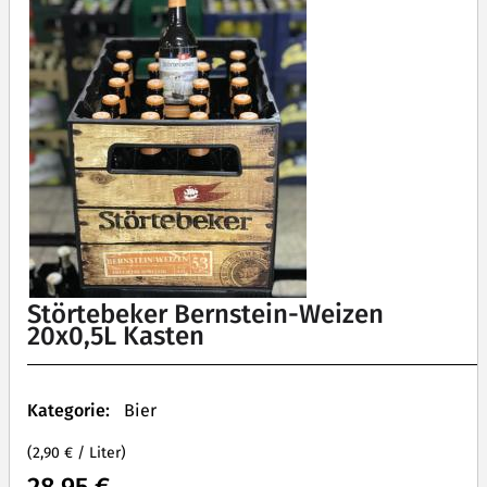
Störtebeker Bernstein-Weizen
20x0,5L Kasten
Kategorie:
Bier
(2,90 € / Liter)