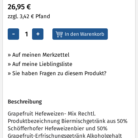
26,95 €
zzgl. 3,42 € Pfand
-
+
» Auf meinen Merkzettel
» Auf meine Lieblingsliste
» Sie haben Fragen zu diesem Produkt?
Beschreibung
Grapefruit Hefeweizen- Mix Rechtl.
Produktbezeichnung Biermischgetränk aus 50%
Schöfferhofer Hefeweizenbier und 50%
Grapefruit-Erfrischungsgetränk Alkoholgehalt