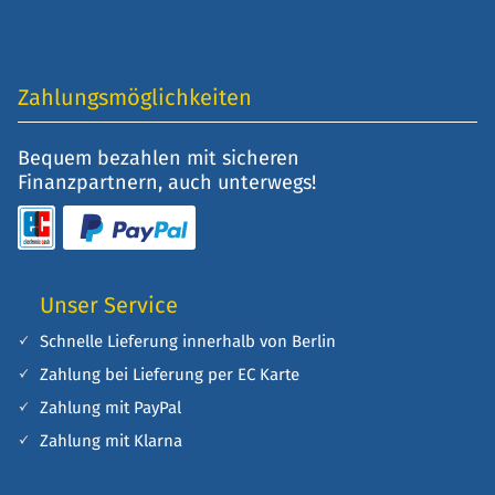
Zahlungsmöglichkeiten
Bequem bezahlen mit sicheren
Finanzpartnern, auch unterwegs!
Unser Service
Schnelle Lieferung innerhalb von Berlin
Zahlung bei Lieferung per EC Karte
Zahlung mit PayPal
Zahlung mit Klarna