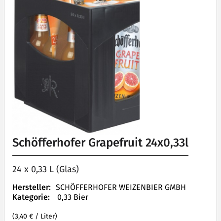
Schöfferhofer Grapefruit 24x0,33l
24 x 0,33 L (Glas)
Hersteller:
SCHÖFFERHOFER WEIZENBIER GMBH
Kategorie:
0,33 Bier
(3,40 € / Liter)