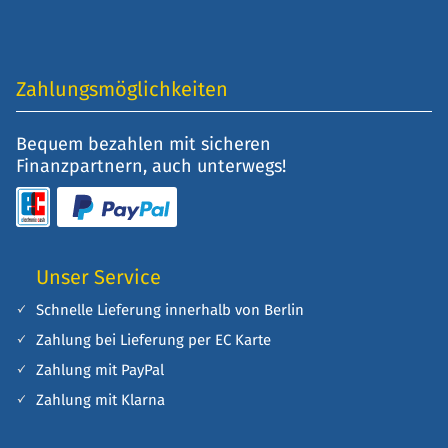
Zahlungsmöglichkeiten
Bequem bezahlen mit sicheren
Finanzpartnern, auch unterwegs!
Unser Service
Schnelle Lieferung innerhalb von Berlin
Zahlung bei Lieferung per EC Karte
Zahlung mit PayPal
Zahlung mit Klarna