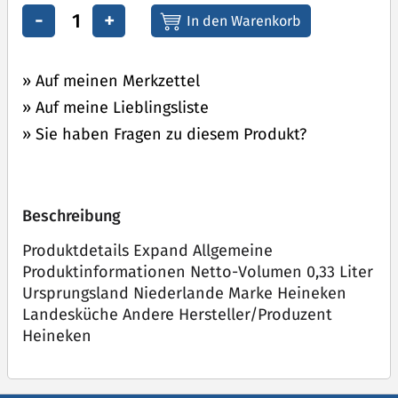
-
+
» Auf meinen Merkzettel
» Auf meine Lieblingsliste
» Sie haben Fragen zu diesem Produkt?
Beschreibung
Produktdetails Expand Allgemeine
Produktinformationen Netto-Volumen 0,33 Liter
Ursprungsland Niederlande Marke Heineken
Landesküche Andere Hersteller/Produzent
Heineken