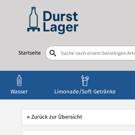
Startseite
Wasser
Limonade/Soft Getränke
«
Zurück zur Übersicht