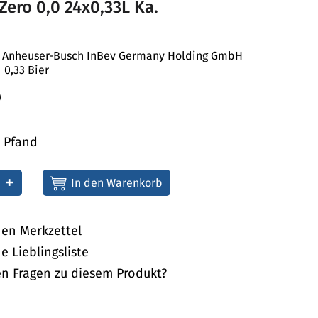
Zero 0,0 24x0,33L Ka.
Anheuser-Busch InBev Germany Holding GmbH
0,33 Bier
)
€ Pfand
+
nen Merkzettel
e Lieblingsliste
en Fragen zu diesem Produkt?