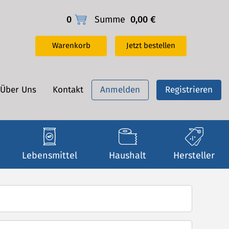
0
Summe
0,00 €
Warenkorb
Jetzt bestellen
Über Uns
Kontakt
Anmelden
Registrieren
Lebensmittel
Haushalt
Hersteller